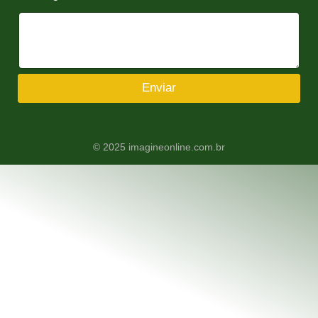
Enviar
© 2025 imagineonline.com.br