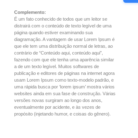
Complemento:
É um fato conhecido de todos que um leitor se
distrairá com o conteúdo de texto legível de uma
página quando estiver examinando sua
diagramação. A vantagem de usar Lorem Ipsum é
que ele tem uma distribuição normal de letras, ao
contrário de “Conteúdo aqui, conteúdo aqui”,
fazendo com que ele tenha uma aparência similar
a de um texto legível. Muitos softwares de
publicação e editores de páginas na internet agora
usam Lorem Ipsum como texto-modelo padrão, e
uma rápida busca por ‘lorem ipsum’ mostra vários
websites ainda em sua fase de construção. Várias
versões novas surgiram ao longo dos anos,
eventualmente por acidente, e às vezes de
propósito (injetando humor, e coisas do gênero).