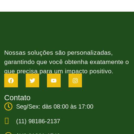
Nossas soluções são personalizadas,
garantindo que você obtenha exatamente o
que precisa para um impacto positivo.
Contato
Seg/Sex: dàs 08:00 às 17:00
(11) 98186-2137