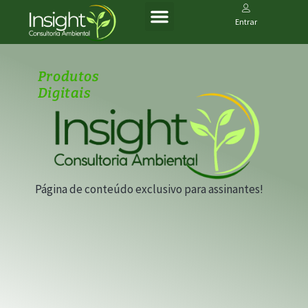
Entrar
Produtos
Digitais
Página de conteúdo exclusivo para assinantes!