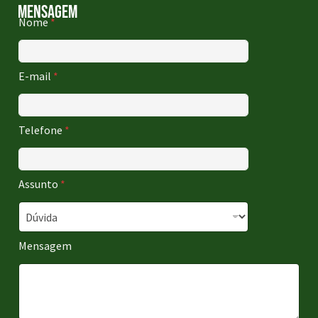
mensagem
Nome
*
E-mail
*
Telefone
*
Assunto
*
Mensagem